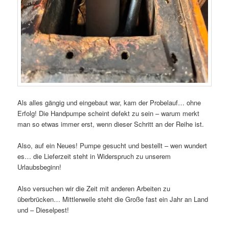
Als alles gängig und eingebaut war, kam der Probelauf… ohne
Erfolg! Die Handpumpe scheint defekt zu sein – warum merkt
man so etwas immer erst, wenn dieser Schritt an der Reihe ist.
Also, auf ein Neues! Pumpe gesucht und bestellt – wen wundert
es… die Lieferzeit steht in Widerspruch zu unserem
Urlaubsbeginn!
Also versuchen wir die Zeit mit anderen Arbeiten zu
überbrücken… Mittlerweile steht die Große fast ein Jahr an Land
und – Dieselpest!