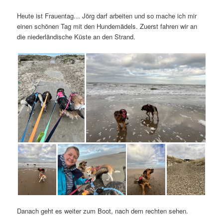
Heute ist Frauentag… Jörg darf arbeiten und so mache ich mir
einen schönen Tag mit den Hundemädels. Zuerst fahren wir an
die niederländische Küste an den Strand.
Danach geht es weiter zum Boot, nach dem rechten sehen.