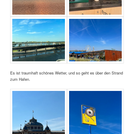
Es ist traumhaft schönes Wetter, und so geht es über den Strand
zum Hafen.