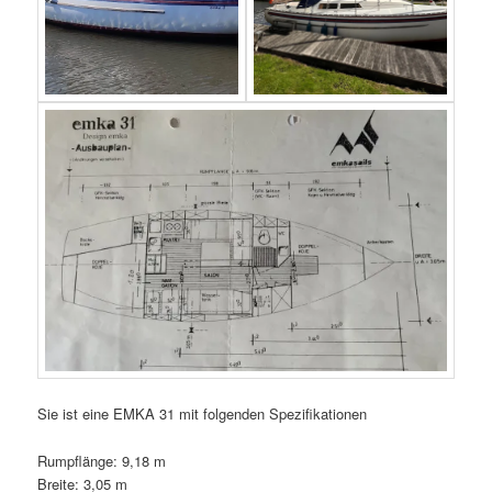
Sie ist eine EMKA 31 mit folgenden Spezifikationen
Rumpflänge: 9,18 m
Breite: 3,05 m