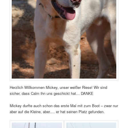
Herzlich Willkommen Mickey, unser weißer Riese! Wir sind
sicher, dass Calm ihn uns geschickt hat… DANKE
Mickey durfte auch schon das erste Mal mit zum Boot – zwar nur
aber auf die Kleine, aber…. er hat seinen Platz gefunden.