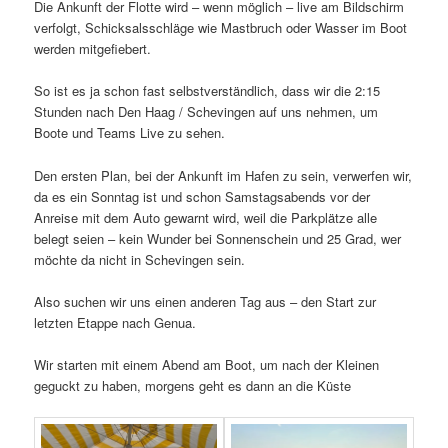
Die Ankunft der Flotte wird – wenn möglich – live am Bildschirm
verfolgt, Schicksalsschläge wie Mastbruch oder Wasser im Boot
werden mitgefiebert.
So ist es ja schon fast selbstverständlich, dass wir die 2:15
Stunden nach Den Haag / Schevingen auf uns nehmen, um
Boote und Teams Live zu sehen.
Den ersten Plan, bei der Ankunft im Hafen zu sein, verwerfen wir,
da es ein Sonntag ist und schon Samstagsabends vor der
Anreise mit dem Auto gewarnt wird, weil die Parkplätze alle
belegt seien – kein Wunder bei Sonnenschein und 25 Grad, wer
möchte da nicht in Schevingen sein.
Also suchen wir uns einen anderen Tag aus – den Start zur
letzten Etappe nach Genua.
Wir starten mit einem Abend am Boot, um nach der Kleinen
geguckt zu haben, morgens geht es dann an die Küste