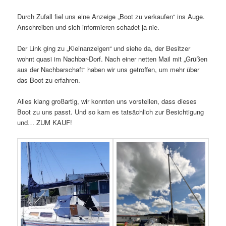
Durch Zufall fiel uns eine Anzeige „Boot zu verkaufen“ ins Auge.
Anschreiben und sich informieren schadet ja nie.
Der Link ging zu „Kleinanzeigen“ und siehe da, der Besitzer
wohnt quasi im Nachbar-Dorf. Nach einer netten Mail mit „Grüßen
aus der Nachbarschaft“ haben wir uns getroffen, um mehr über
das Boot zu erfahren.
Alles klang großartig, wir konnten uns vorstellen, dass dieses
Boot zu uns passt. Und so kam es tatsächlich zur Besichtigung
und… ZUM KAUF!