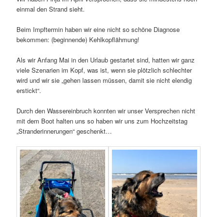
einmal den Strand sieht.
Beim Impftermin haben wir eine nicht so schöne Diagnose
bekommen: (beginnende) Kehlkopflähmung!
Als wir Anfang Mai in den Urlaub gestartet sind, hatten wir ganz
viele Szenarien im Kopf, was ist, wenn sie plötzlich schlechter
wird und wir sie „gehen lassen müssen, damit sie nicht elendig
erstickt“.
Durch den Wassereinbruch konnten wir unser Versprechen nicht
mit dem Boot halten uns so haben wir uns zum Hochzeitstag
„Stranderinnerungen“ geschenkt…