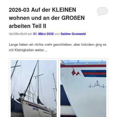
2026-03 Auf der KLEINEN
wohnen und an der GROßEN
arbeiten Teil II
Veröffentlicht am
31. März 2026
von
Sabine Grunwald
Lange haben wir nichts mehr geschrieben, aber trotzdem ging es
mit Kleinigkeiten weiter…