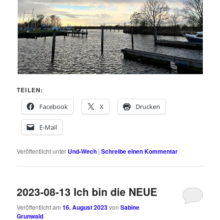
TEILEN:
Facebook
X
Drucken
E-Mail
Veröffentlicht unter
Und-Wech
|
Schreibe einen Kommentar
2023-08-13 Ich bin die NEUE
Veröffentlicht am
16. August 2023
von
Sabine
Grunwald