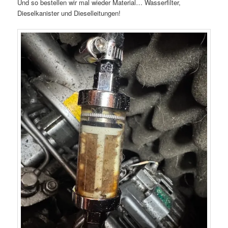
Und so bestellen wir mal wieder Material… Wasserfilter,
Dieselkanister und Dieselleitungen!