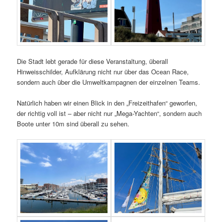
Die Stadt lebt gerade für diese Veranstaltung, überall
Hinweisschilder, Aufklärung nicht nur über das Ocean Race,
sondern auch über die Umweltkampagnen der einzelnen Teams.
Natürlich haben wir einen Blick in den „Freizeithafen“ geworfen,
der richtig voll ist – aber nicht nur „Mega-Yachten“, sondern auch
Boote unter 10m sind überall zu sehen.