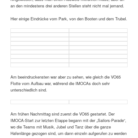
an den mindestens drei anderen Stellen steht nicht mal jemand.
Hier einige Eindrücke vom Park, von den Booten und dem Trubel.