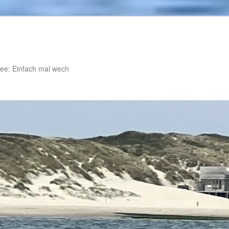
ee: Einfach mal wech