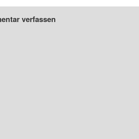
ntar verfassen