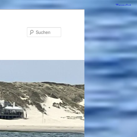
Suchen