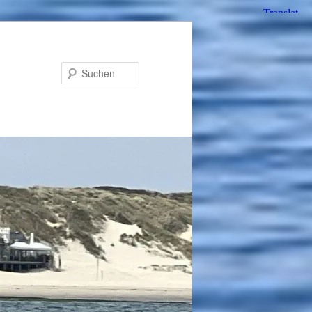
Suchen