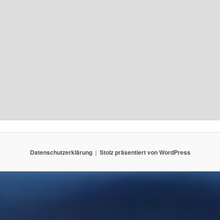
Datenschutzerklärung
Stolz präsentiert von WordPress