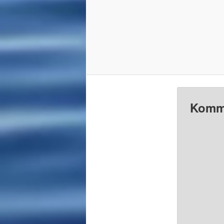
Komme