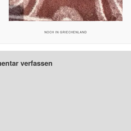
NOCH IN GRIECHENLAND
ntar verfassen