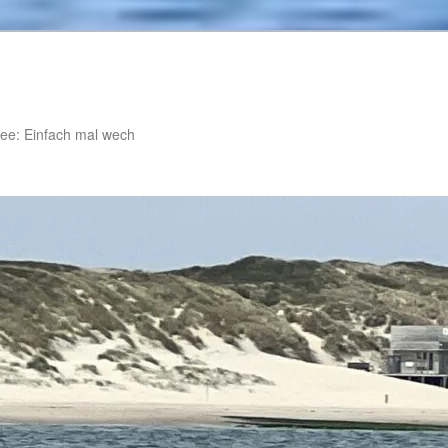
ee: Einfach mal wech