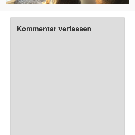
Kommentar verfassen