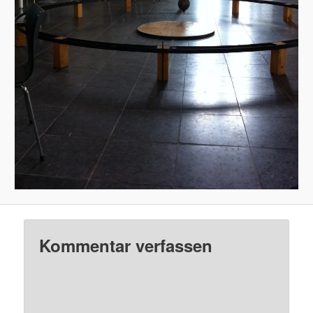
Kommentar verfassen