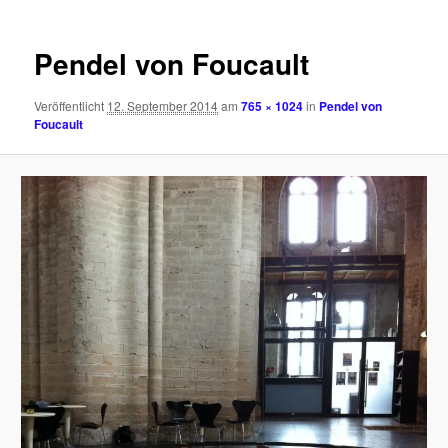
Pendel von Foucault
Veröffentlicht
12. September 2014
am
765 × 1024
in
Pendel von
Foucault