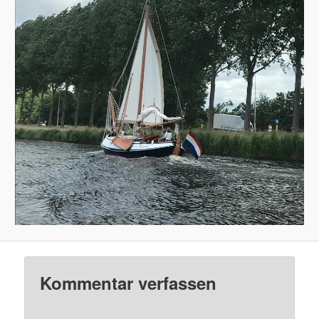
Kommentar verfassen