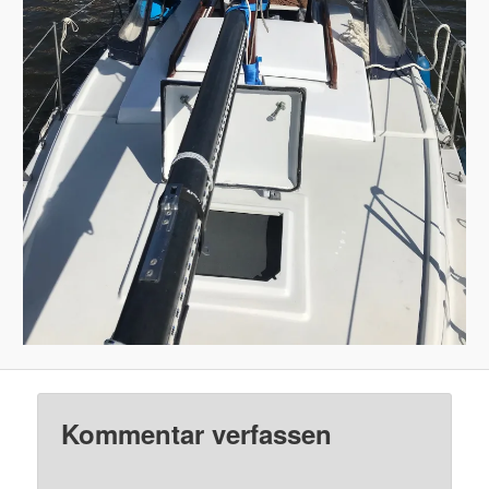
Kommentar verfassen