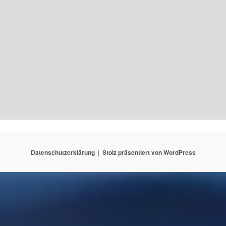
Datenschutzerklärung
Stolz präsentiert von WordPress