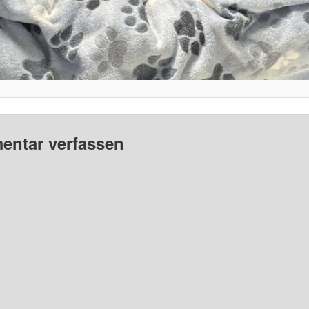
ntar verfassen