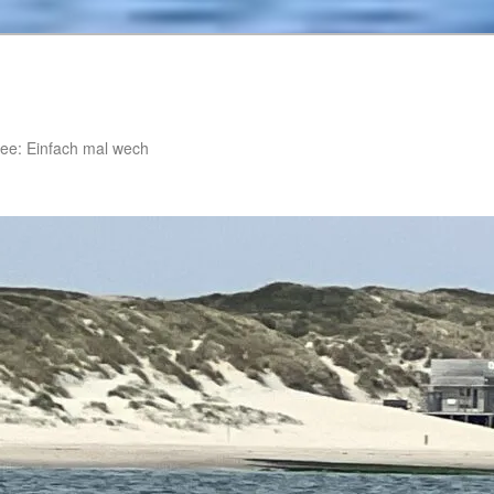
ee: Einfach mal wech