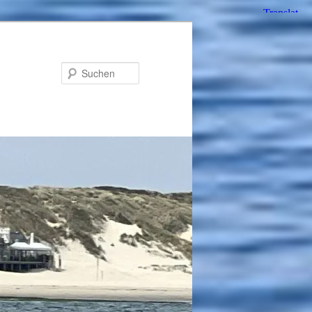
Suchen