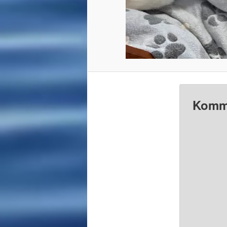
Komme