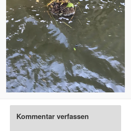
Kommentar verfassen