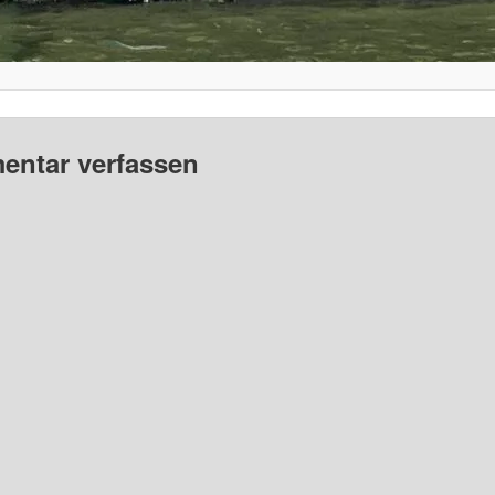
ntar verfassen