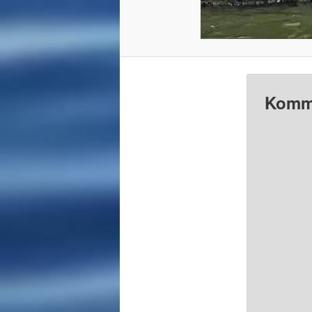
Komme