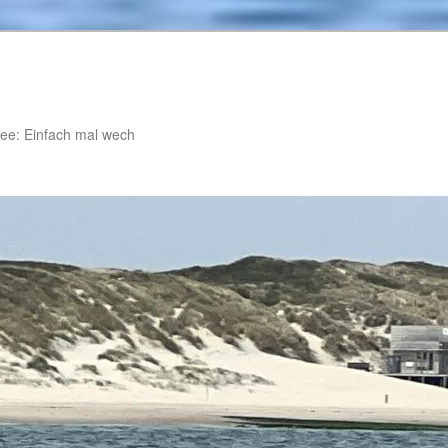
ee: Einfach mal wech