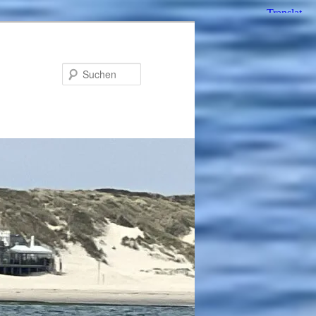
Suchen